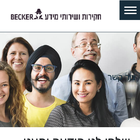
צור קשר