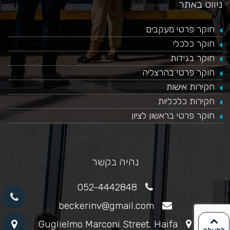
ניווט באתר
חוקר פרטי מעקבים
חוקר כלכלי
חוקר בגידות
חוקר פרטי בהרצליה
חקירות אישות
חקירות כלכליות
חוקר פרטי בראשון לציון
נהיה בקשר
052-4442848
beckerinv@gmail.com
Guglielmo Marconi Street, Haifa