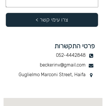
פרטי התקשרות
052-4442848
beckerinv@gmail.com
Guglielmo Marconi Street, Haifa